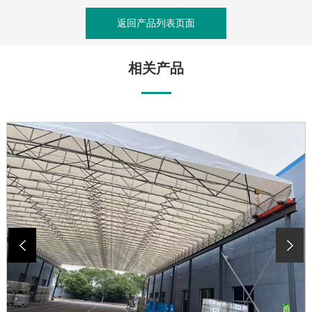
返回产品列表页面
相关产品