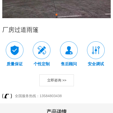
厂房过道雨篷
质量保证
个性定制
售后顾问
安全调试
立即咨询 >>
全国服务热线：13584803438
产品详情