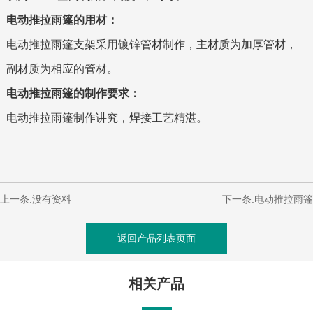
电动推拉雨篷的用材：
电动推拉雨篷支架采用镀锌管材制作，主材质为加厚管材，
副材质为相应的管材。
电动推拉雨篷的制作要求：
电动推拉雨篷制作讲究，焊接工艺精湛。
上一条:
没有资料
下一条:
电动推拉雨篷
返回产品列表页面
相关产品