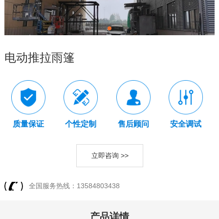
电动推拉雨篷
质量保证
个性定制
售后顾问
安全调试
立即咨询 >>
全国服务热线：13584803438
产品详情