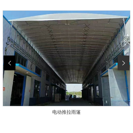
电动推拉雨篷