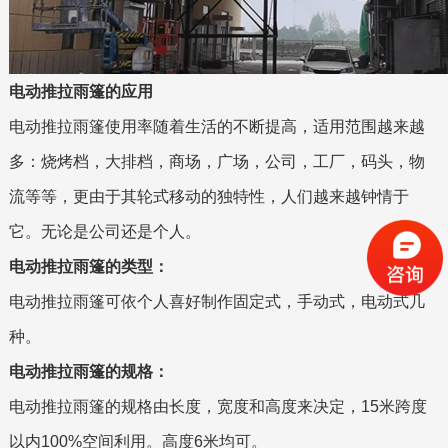
电动推拉雨篷的应用
电动推拉雨篷使用率随着生活的不断提高，适用范围越来越
多：烧烤档，大排档，商场，广场，公司，工厂，码头，物
流等等，更由于其轮式移动的独特性，人们越来越钟情于
它。无论是公司还是个人。
电动推拉雨篷的类型：
电动推拉雨篷可依个人喜好制作固定式，手动式，电动式几
种。
电动推拉雨篷的规格：
电动推拉雨篷的规格由长度，宽度和高度来决定，15米跨度
以内100%空间利用。高度6米均可。