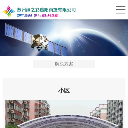
解决方案
小区